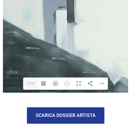
1/10
SCARICA DOSSIER ARTISTA