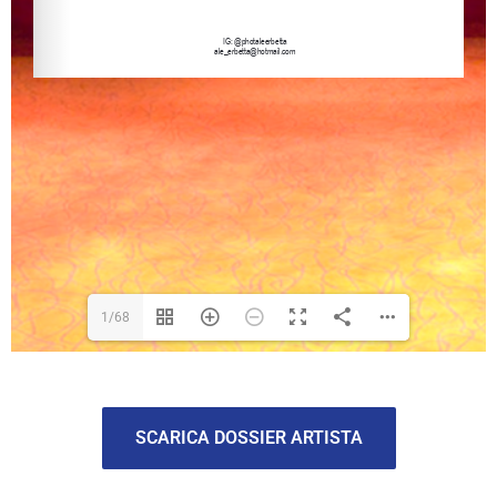
1/68
SCARICA DOSSIER ARTISTA