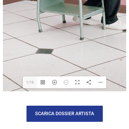
1/18
SCARICA DOSSIER ARTISTA