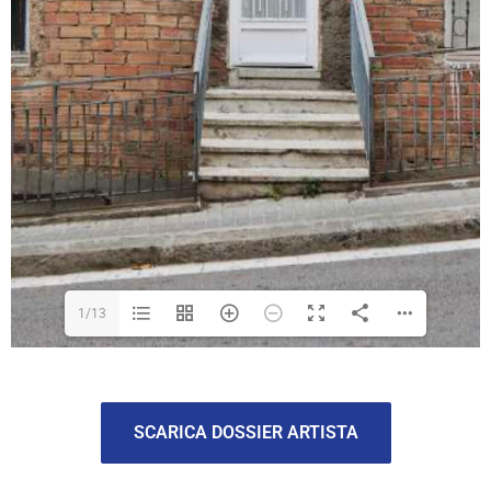
1/13
SCARICA DOSSIER ARTISTA