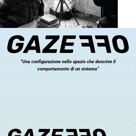
“
Una configurazione nello spazio che descrive il
comportamento di un sistema
“