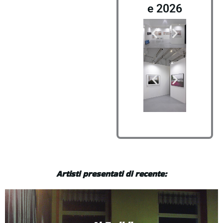
e 2026
Artisti presentati di recente: