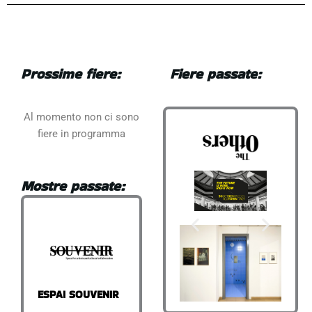
Prossime fiere:
Fiere passate:
Al momento non ci sono
fiere in programma
Mostre passate:
ESPAI SOUVENIR