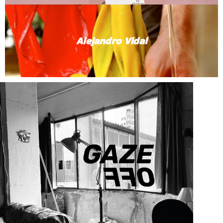
Alejandro Vidal