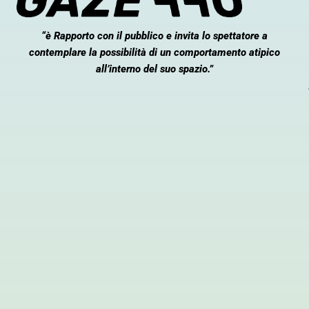
“è Rapporto con il pubblico e invita lo spettatore a
contemplare la possibilità di un comportamento atipico
all’interno del suo spazio.”