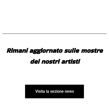
Rimani aggiornato sulle mostre
dei nostri artisti
Visita la sezione news